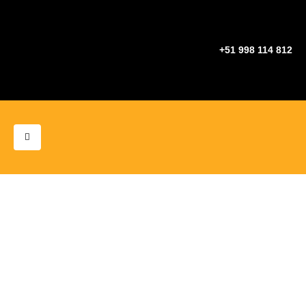
+51 998 114 812