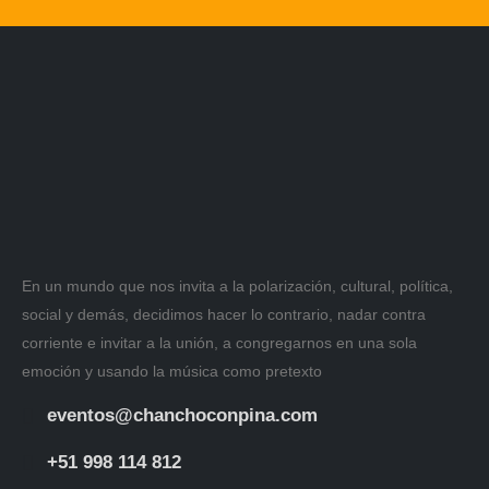
En un mundo que nos invita a la polarización, cultural, política,
social y demás, decidimos hacer lo contrario, nadar contra
corriente e invitar a la unión, a congregarnos en una sola
emoción y usando la música como pretexto
eventos@chanchoconpina.com
+51 998 114 812