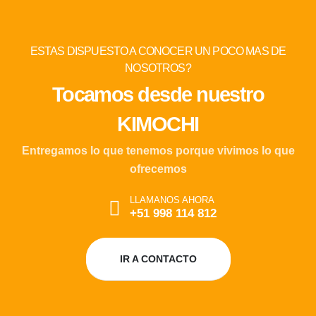
ESTAS DISPUESTO A CONOCER UN POCO MAS DE
NOSOTROS?
Tocamos desde nuestro
KIMOCHI
Entregamos lo que tenemos porque vivimos lo que
ofrecemos
LLAMANOS AHORA
+51 998 114 812
IR A CONTACTO