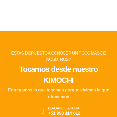
ESTAS DISPUESTO A CONOCER UN POCO MAS DE
NOSOTROS?
Tocamos desde nuestro
KIMOCHI
Entregamos lo que tenemos porque vivimos lo que
ofrecemos
LLAMANOS AHORA
+51 998 114 812