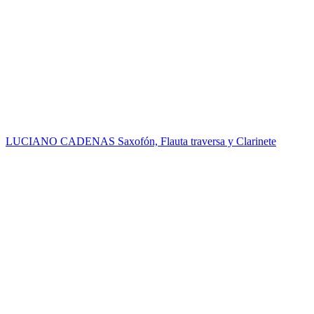
LUCIANO CADENAS
Saxofón, Flauta traversa y Clarinete