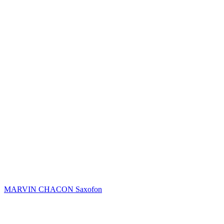
MARVIN CHACON
Saxofon