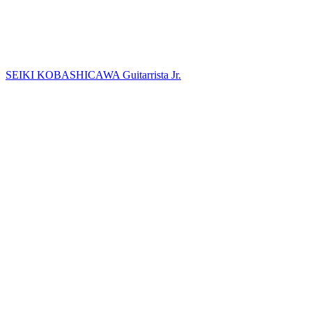
SEIKI KOBASHICAWA
Guitarrista Jr.