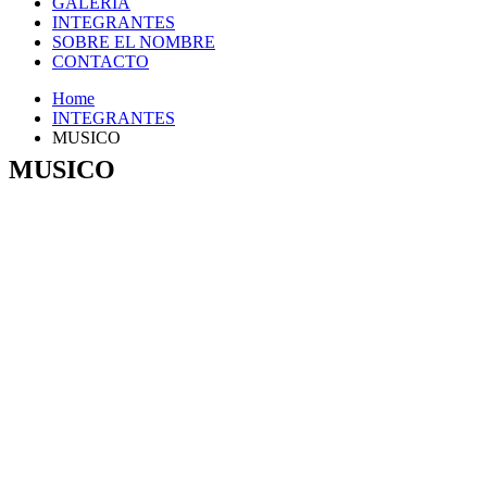
GALERIA
INTEGRANTES
SOBRE EL NOMBRE
CONTACTO
Home
INTEGRANTES
MUSICO
MUSICO