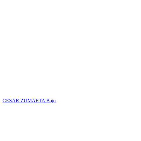
CESAR ZUMAETA
Bajo