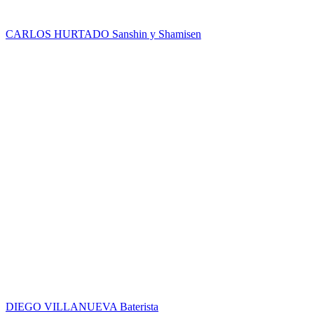
CARLOS HURTADO
Sanshin y Shamisen
DIEGO VILLANUEVA
Baterista