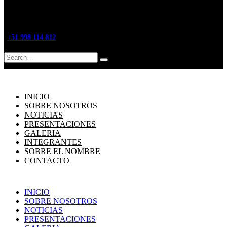
+51 998 114 812
Search
INICIO
SOBRE NOSOTROS
NOTICIAS
PRESENTACIONES
GALERIA
INTEGRANTES
SOBRE EL NOMBRE
CONTACTO
INICIO
SOBRE NOSOTROS
NOTICIAS
PRESENTACIONES