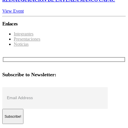
View Event
Enlaces
Integrantes
Presentaciones
Noticias
Subscribe to Newsletter: