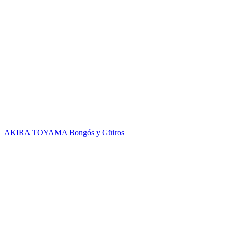
AKIRA TOYAMA
Bongós y Güiros