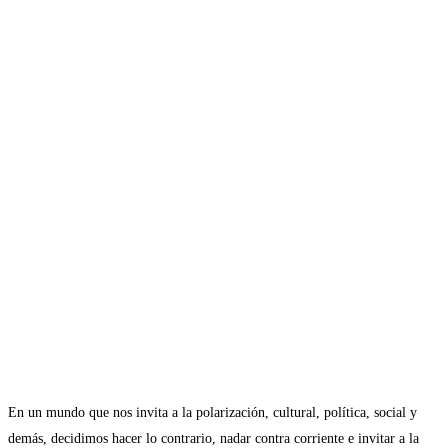
En un mundo que nos invita a la polarización, cultural, política, social y
demás, decidimos hacer lo contrario, nadar contra corriente e invitar a la