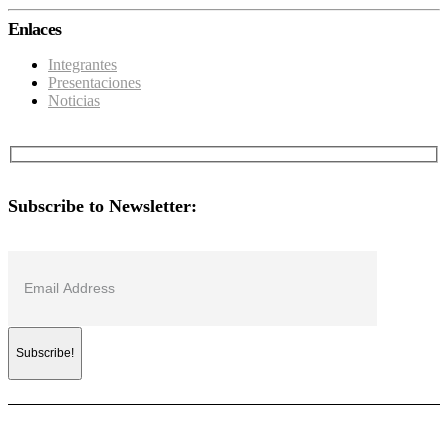
Enlaces
Integrantes
Presentaciones
Noticias
Subscribe to Newsletter: