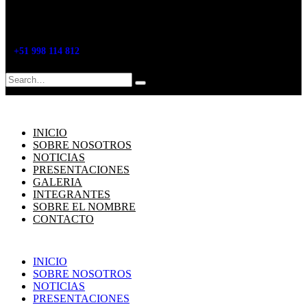
+51 998 114 812
Search
INICIO
SOBRE NOSOTROS
NOTICIAS
PRESENTACIONES
GALERIA
INTEGRANTES
SOBRE EL NOMBRE
CONTACTO
INICIO
SOBRE NOSOTROS
NOTICIAS
PRESENTACIONES