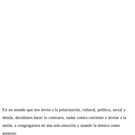
En un mundo que nos invita a la polarización, cultural, política, social y
demás, decidimos hacer lo contrario, nadar contra corriente e invitar a la
unión, a congregarnos en una sola emoción y usando la música como
pretexto