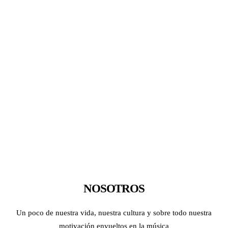
NOSOTROS
Un poco de nuestra vida, nuestra cultura y sobre todo nuestra
motivación envueltos en la música