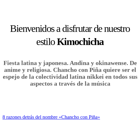
Bienvenidos a disfrutar de nuestro
estilo
Kimochicha
Fiesta latina y japonesa. Andina y okinawense. De
anime y religiosa. Chancho con Piña quiere ser el
espejo de la colectividad latina nikkei en todos sus
aspectos a través de la música
8 razones detrás del nombre «Chancho con Piña»