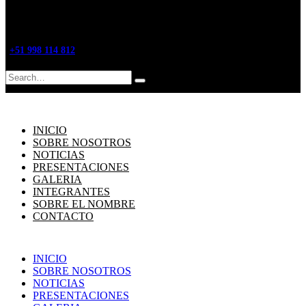
+51 998 114 812
Search
INICIO
SOBRE NOSOTROS
NOTICIAS
PRESENTACIONES
GALERIA
INTEGRANTES
SOBRE EL NOMBRE
CONTACTO
INICIO
SOBRE NOSOTROS
NOTICIAS
PRESENTACIONES