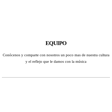
EQUIPO
Conócenos y comparte con nosotros un poco mas de nuestra cultura
y el reflejo que le damos con la música