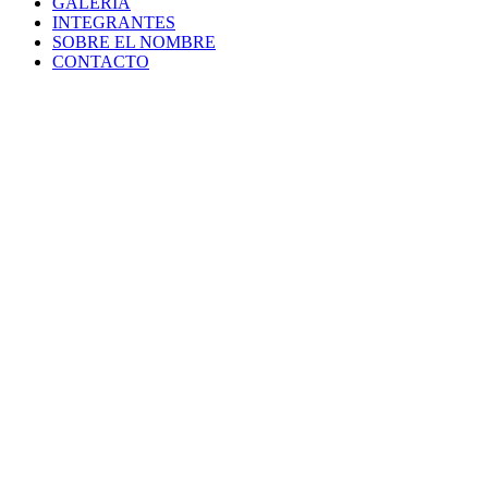
GALERIA
INTEGRANTES
SOBRE EL NOMBRE
CONTACTO